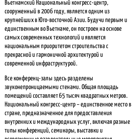
Вьетнамский Национальный конгресс-центр,
сооруженный в 2006 году, является одним из
крупнейших в Юго-восточной Азии. Будучи первым и
единственным во Вьетнаме, он построен на основе
самых современных технологий и является
национальным приоритетом строительства с
прекрасной и гармоничной архитектурой и
современной инфраструктурой.
Все конференц-залы здесь разделены
звуконепроницаемыми стенами. Общая площадь
помещений составляет 65 тысяч квадратных метров.
Национальный конгресс-центр – единственное место в
стране, предназначенное для предоставления
внутренних и международных услуг, включая разные
типы конференций, семинары, выставки и