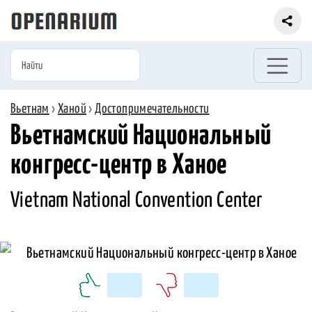
Вьетнам
›
Ханой
›
Достопримечательности
Вьетнамский Национальный
конгресс-центр в Ханое
Vietnam National Convention Center