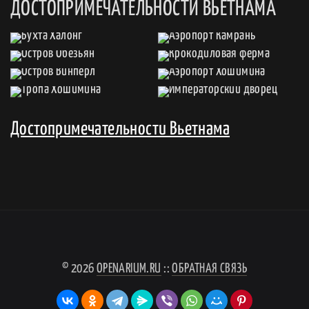
ДОСТОПРИМЕЧАТЕЛЬНОСТИ ВЬЕТНАМА
Достопримечательности Вьетнама
© 2026
OPENARIUM.RU
::
ОБРАТНАЯ СВЯЗЬ