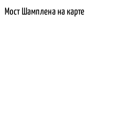
Мост Шамплена на карте