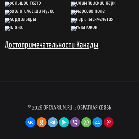
Достопримечательности Канады
© 2026
OPENARIUM.RU
::
ОБРАТНАЯ СВЯЗЬ