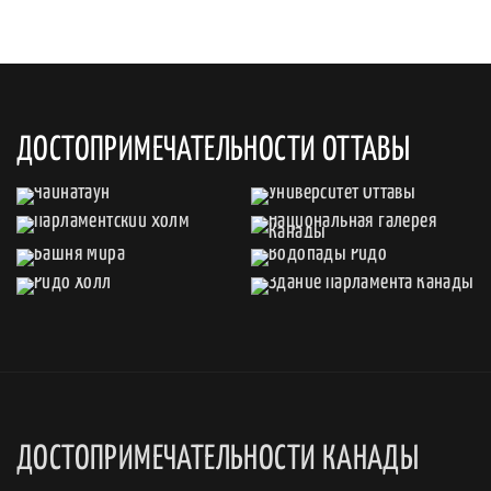
ДОСТОПРИМЕЧАТЕЛЬНОСТИ ОТТАВЫ
ДОСТОПРИМЕЧАТЕЛЬНОСТИ КАНАДЫ