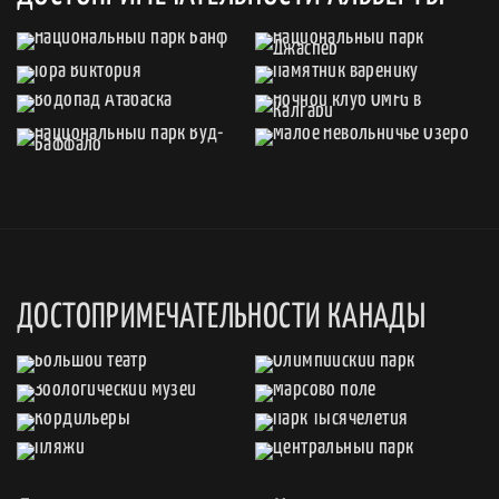
ДОСТОПРИМЕЧАТЕЛЬНОСТИ КАНАДЫ