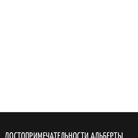
ДОСТОПРИМЕЧАТЕЛЬНОСТИ АЛЬБЕРТЫ