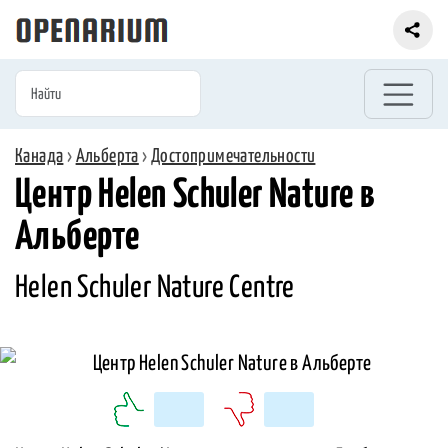
Канада
›
Альберта
›
Достопримечательности
Центр Helen Schuler Nature в
Альберте
Helen Schuler Nature Centre