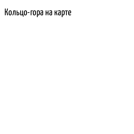
Кольцо-гора на карте