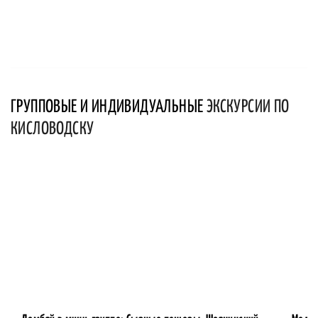
ГРУППОВЫЕ И ИНДИВИДУАЛЬНЫЕ
ЭКСКУРСИИ ПО
КИСЛОВОДСКУ