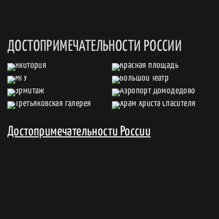
ДОСТОПРИМЕЧАТЕЛЬНОСТИ РОССИИ
Достопримечательности России