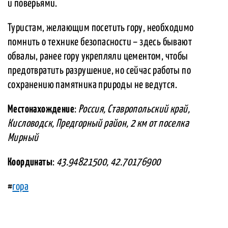
и поверьями.
Туристам, желающим посетить гору, необходимо
помнить о технике безопасности – здесь бывают
обвалы, ранее гору укрепляли цементом, чтобы
предотвратить разрушение, но сейчас работы по
сохранению памятника природы не ведутся.
Местонахождение
:
Россия, Ставропольский край,
Кисловодск, Предгорный район, 2 км от поселка
Мирный
Координаты
:
43.94821500, 42.70176900
#
гора