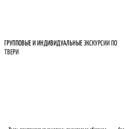
ГРУППОВЫЕ И ИНДИВИДУАЛЬНЫЕ
ЭКСКУРСИИ ПО
ТВЕРИ