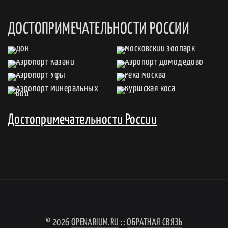
ДОСТОПРИМЕЧАТЕЛЬНОСТИ РОССИИ
Достопримечательности России
© 2026
OPENARIUM.RU
::
ОБРАТНАЯ СВЯЗЬ