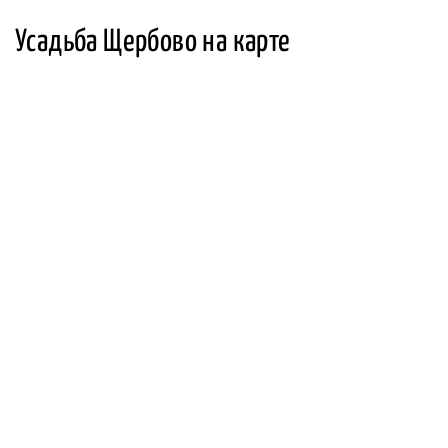
Усадьба Щербово на карте