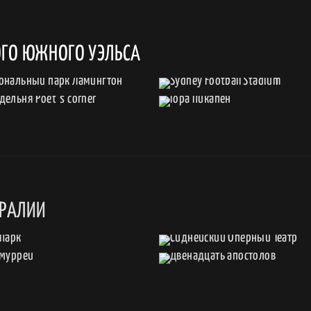
ГО ЮЖНОГО УЭЛЬСА
ТРАЛИИ