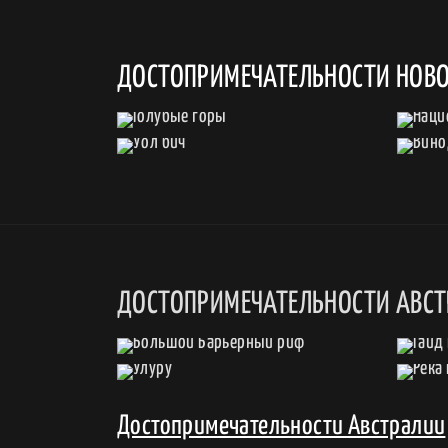
ДОСТОПРИМЕЧАТЕЛЬНОСТИ НОВО
ДОСТОПРИМЕЧАТЕЛЬНОСТИ АВС
Достопримечательности Австралии