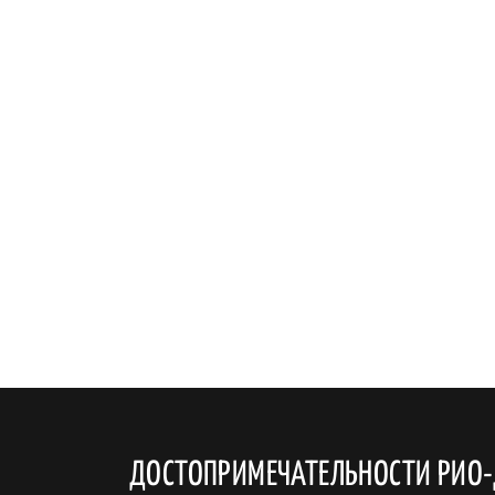
ДОСТОПРИМЕЧАТЕЛЬНОСТИ РИО