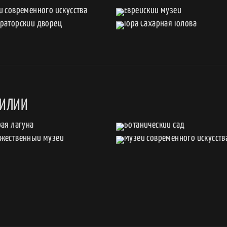
ЗИЛИИ