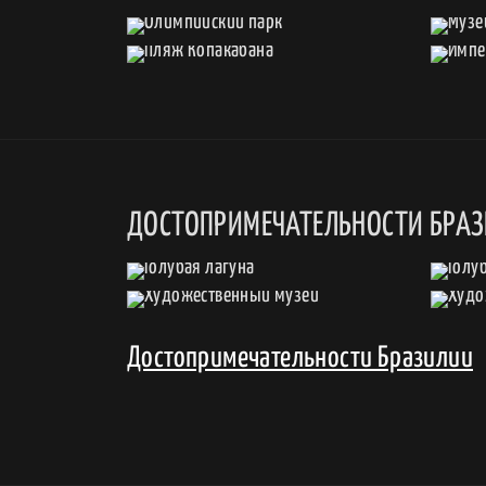
ДОСТОПРИМЕЧАТЕЛЬНОСТИ БРА
Достопримечательности Бразилии