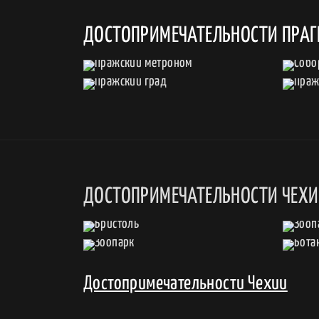
ДОСТОПРИМЕЧАТЕЛЬНОСТИ ПРАГ
ДОСТОПРИМЕЧАТЕЛЬНОСТИ ЧЕХ
Достопримечательности Чехии