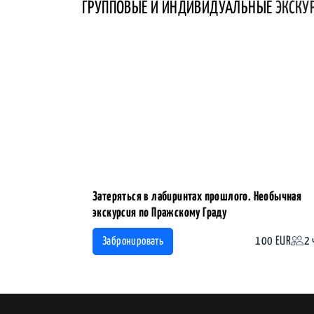
ГРУППОВЫЕ И ИНДИВИДУАЛЬНЫЕ
ЭКСКУ
Затеряться в лабиринтах прошлого. Необычная
экскурсия по Пражскому Граду
100 EUR
2 
Забронировать