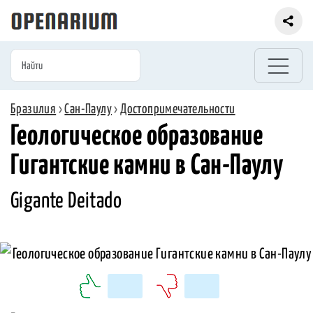
Бразилия
›
Сан-Паулу
›
Достопримечательности
Геологическое образование
Гигантские камни в Сан-Паулу
Gigante Deitado