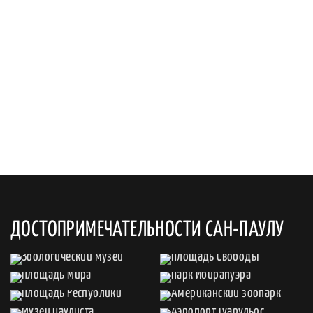
ДОСТОПРИМЕЧАТЕЛЬНОСТИ САН-ПАУЛУ