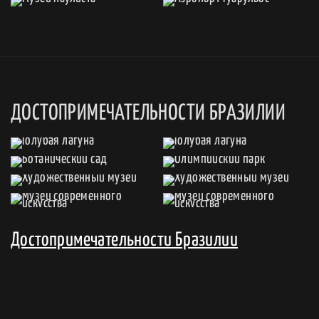
ДОСТОПРИМЕЧАТЕЛЬНОСТИ БРАЗИЛИИ
Достопримечательности Бразилии