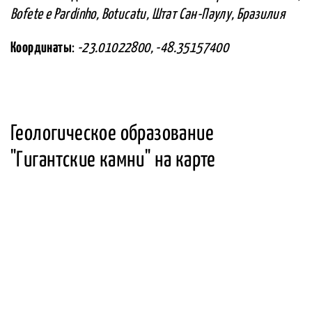
Bofete e Pardinho, Botucatu, Штат Сан-Паулу, Бразилия
Координаты
:
-23.01022800, -48.35157400
Геологическое образование
"Гигантские камни" на карте