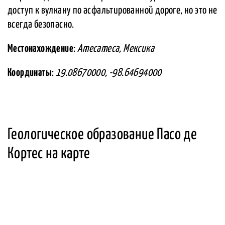
доступ к вулкану по асфальтированной дороге, но это не
всегда безопасно.
Местонахождение
:
Amecameca, Мексика
Координаты
:
19.08670000, -98.64694000
Геологическое образование Пасо де
Кортес на карте