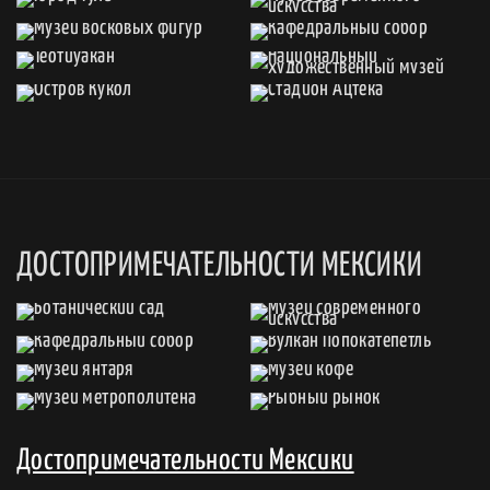
ДОСТОПРИМЕЧАТЕЛЬНОСТИ МЕКСИКИ
Достопримечательности Мексики