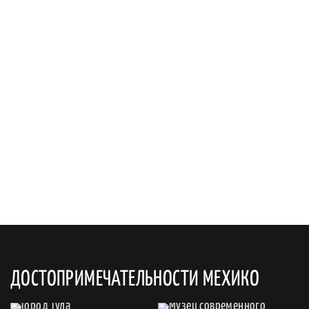
ДОСТОПРИМЕЧАТЕЛЬНОСТИ МЕХИКО