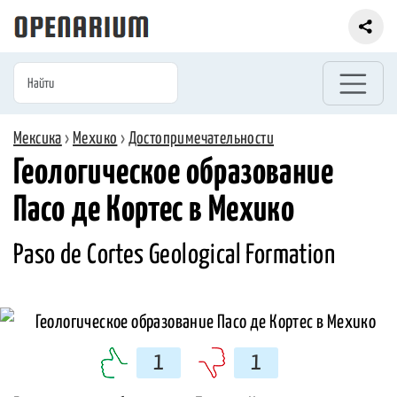
Мексика
›
Мехико
›
Достопримечательности
Геологическое образование
Пасо де Кортес в Мехико
Paso de Cortes Geological Formation
1
1