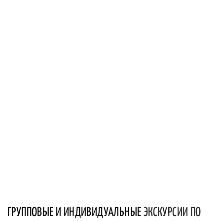
ГРУППОВЫЕ И ИНДИВИДУАЛЬНЫЕ
ЭКСКУРСИИ ПО