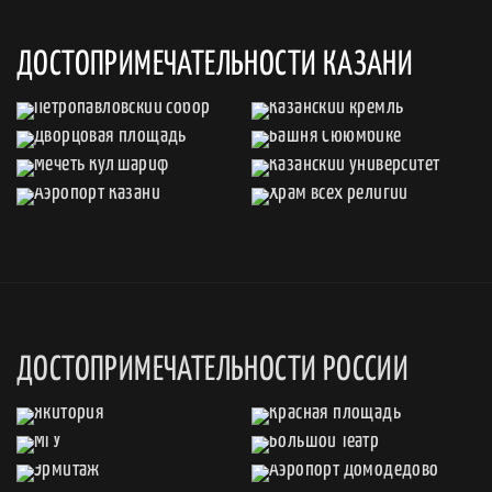
ДОСТОПРИМЕЧАТЕЛЬНОСТИ КАЗАНИ
ДОСТОПРИМЕЧАТЕЛЬНОСТИ РОССИИ