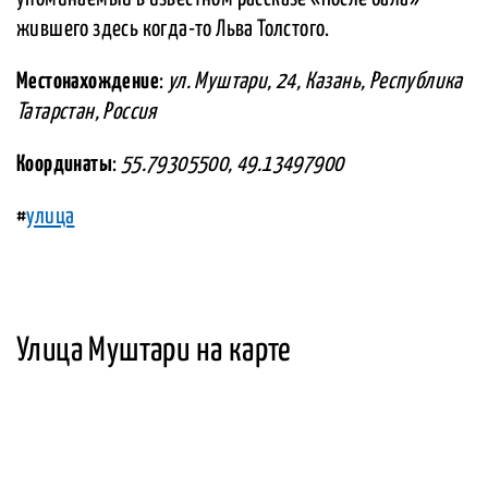
жившего здесь когда-то Льва Толстого.
Местонахождение
:
ул. Муштари, 24, Казань, Республика
Татарстан, Россия
Координаты
:
55.79305500, 49.13497900
#
улица
Улица Муштари на карте