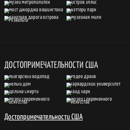
ДОСТОПРИМЕЧАТЕЛЬНОСТИ США
Достопримечательности США