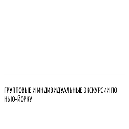
ГРУППОВЫЕ И ИНДИВИДУАЛЬНЫЕ
ЭКСКУРСИИ ПО
НЬЮ-ЙОРКУ