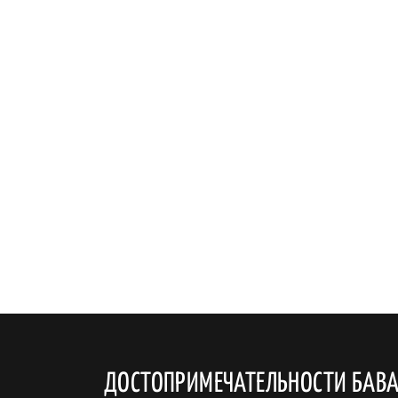
ДОСТОПРИМЕЧАТЕЛЬНОСТИ БАВ