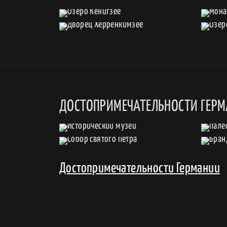
ДОСТОПРИМЕЧАТЕЛЬНОСТИ ГЕР
Достопримечательности Германии