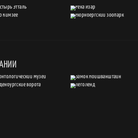
МАНИИ