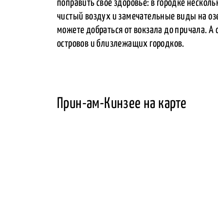
поправить свое здоровье: в городке нескол
чистый воздух и замечательные виды на озе
можете добраться от вокзала до причала. А 
островов и близлежащих городков.
Прин-ам-Кинзее на карте