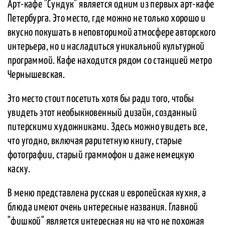
Арт-кафе "Сундук" является одним из первых арт-кафе
Петербурга. Это место, где можно не только хорошо и
вкусно покушать в неповторимой атмосфере авторского
интерьера, но и насладиться уникальной культурной
программой. Кафе находится рядом со станцией метро
Чернышевская.
Это место стоит посетить хотя бы ради того, чтобы
увидеть этот необыкновенный дизайн, созданный
питерскими художниками. Здесь можно увидеть все,
что угодно, включая раритетную книгу, старые
фотографии, старый граммофон и даже немецкую
каску.
В меню представлена русская и европейская кухня, а
блюда имеют очень интересные названия. Главной
"фишкой" является интересная ни на что не похожая