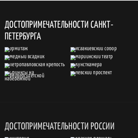
ДОСТОПРИМЕЧАТЕЛЬНОСТИ САНКТ-
ПЕТЕРБУРГА
ДОСТОПРИМЕЧАТЕЛЬНОСТИ РОССИИ