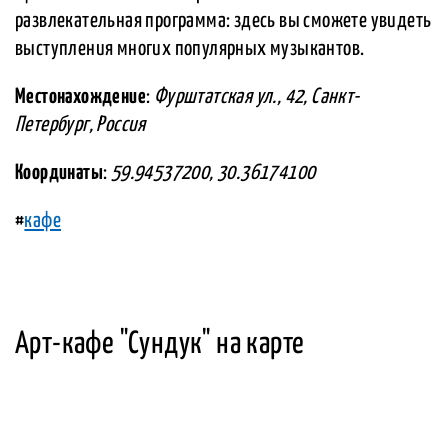
развлекательная программа: здесь вы сможете увидеть
выступления многих популярных музыкантов.
Местонахождение
:
Фурштатская ул., 42, Санкт-
Петербург, Россия
Координаты
:
59.94537200, 30.36174100
#
кафе
Арт-кафе "Сундук" на карте