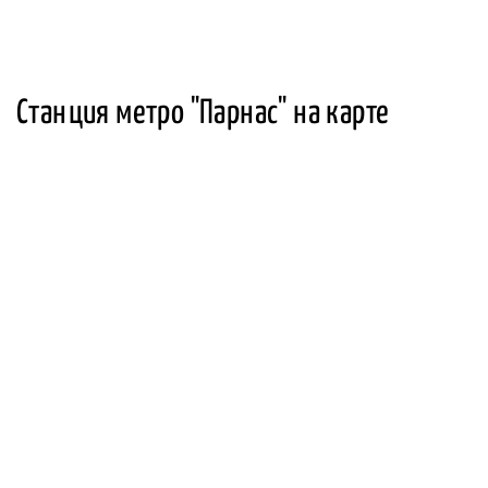
Станция метро "Парнас" на карте