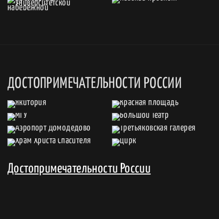
ДОСТОПРИМЕЧАТЕЛЬНОСТИ РОССИИ
Достопримечательности России