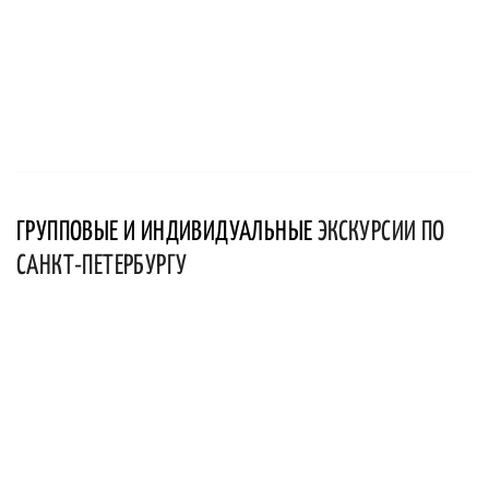
ГРУППОВЫЕ И ИНДИВИДУАЛЬНЫЕ
ЭКСКУРСИИ ПО
САНКТ-ПЕТЕРБУРГУ