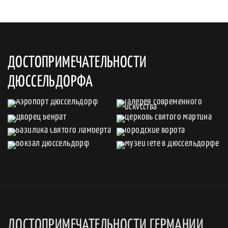
ДОСТОПРИМЕЧАТЕЛЬНОСТИ
ДЮССЕЛЬДОРФА
ДОСТОПРИМЕЧАТЕЛЬНОСТИ ГЕРМАНИИ