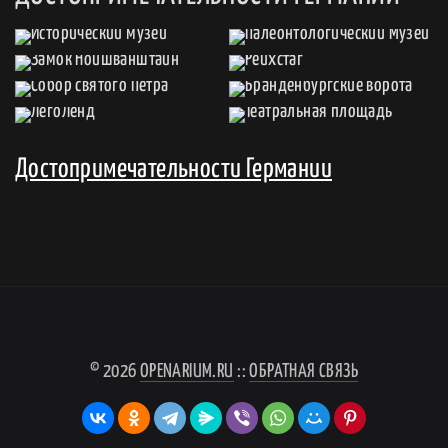
Достопримечательности Германии
© 2026
OPENARIUM.RU
::
ОБРАТНАЯ СВЯЗЬ