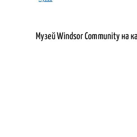
Музей Windsor Community на к