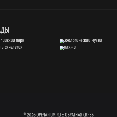
АДЫ
© 2026
OPENARIUM.RU
::
ОБРАТНАЯ СВЯЗЬ