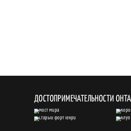
ДОСТОПРИМЕЧАТЕЛЬНОСТИ ОНТ