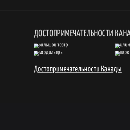
ДОСТОПРИМЕЧАТЕЛЬНОСТИ КАН
Достопримечательности Канады