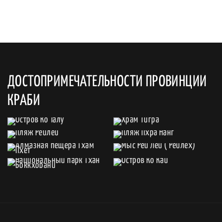
ДОСТОПРИМЕЧАТЕЛЬНОСТИ ПРОВИНЦИИ
КРАБИ