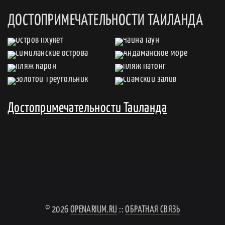
ДОСТОПРИМЕЧАТЕЛЬНОСТИ ТАИЛАНДА
Достопримечательности Таиланда
© 2026
OPENARIUM.RU
::
ОБРАТНАЯ СВЯЗЬ