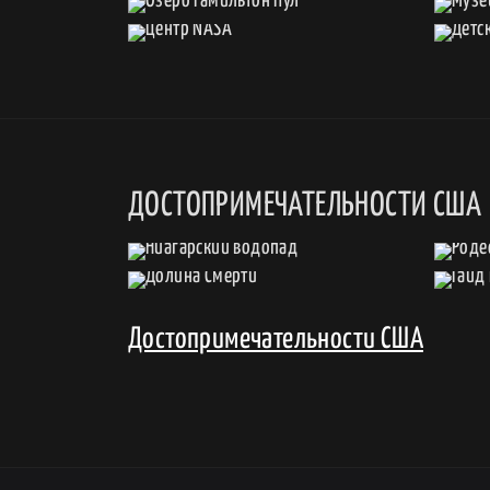
ДОСТОПРИМЕЧАТЕЛЬНОСТИ США
Достопримечательности США