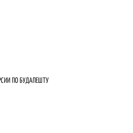
РСИИ ПО БУДАПЕШТУ