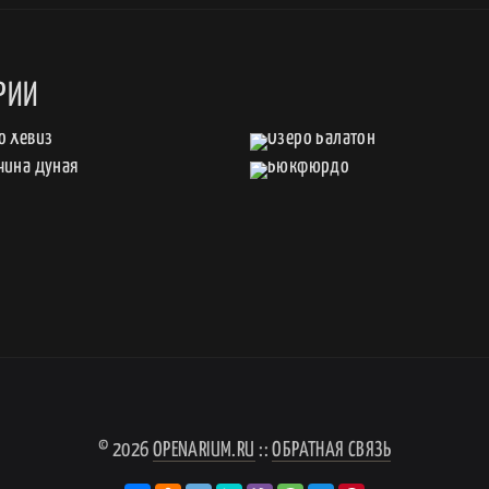
РИИ
© 2026
OPENARIUM.RU
::
ОБРАТНАЯ СВЯЗЬ