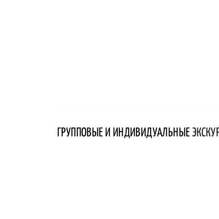
ГРУППОВЫЕ И ИНДИВИДУАЛЬНЫЕ
ЭКСКУ