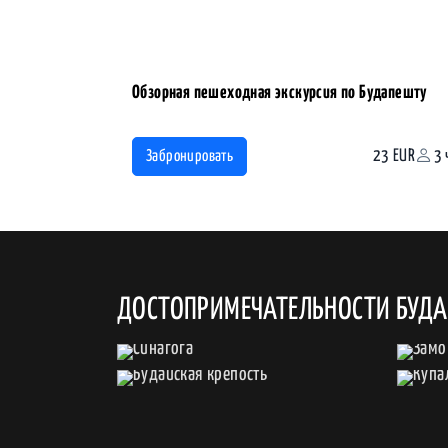
Обзорная пешеходная экскурсия по Будапешту
23 EUR
3 
Забронировать
ДОСТОПРИМЕЧАТЕЛЬНОСТИ БУД