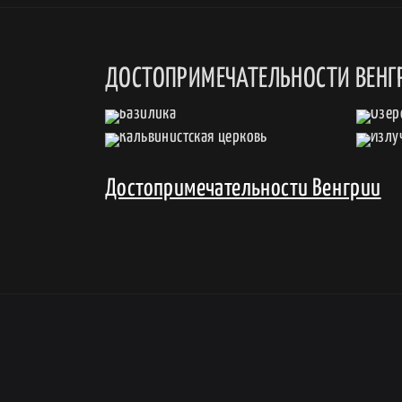
ДОСТОПРИМЕЧАТЕЛЬНОСТИ ВЕНГ
Достопримечательности Венгрии