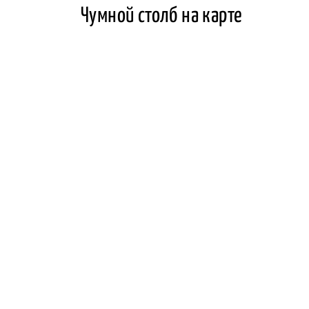
Чумной столб на карте