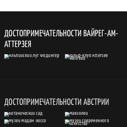
ДОСТОПРИМЕЧАТЕЛЬНОСТИ ВАЙРЕГ-АМ-
АТТЕРЗЕЯ
ДОСТОПРИМЕЧАТЕЛЬНОСТИ АВСТРИИ