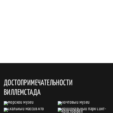
ДОСТОПРИМЕЧАТЕЛЬНОСТИ
ВИЛЛЕМСТАДА