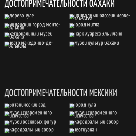
ДОСТОПРИМЕЧАТЕЛЬНОСТИ ОАХАКИ
ДОСТОПРИМЕЧАТЕЛЬНОСТИ МЕКСИКИ