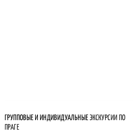
ГРУППОВЫЕ И ИНДИВИДУАЛЬНЫЕ
ЭКСКУРСИИ ПО
ПРАГЕ