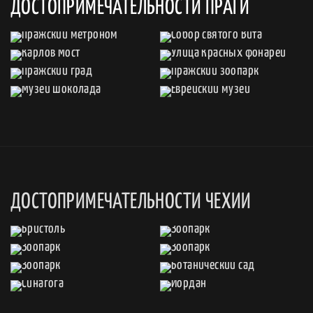
ДОСТОПРИМЕЧАТЕЛЬНОСТИ ПРАГИ
ДОСТОПРИМЕЧАТЕЛЬНОСТИ ЧЕХИИ