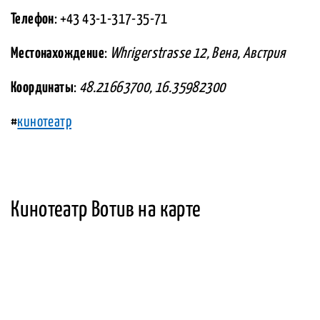
Телефон
: +43 43-1-317-35-71
Местонахождение
:
Whrigerstrasse 12, Вена, Австрия
Координаты
:
48.21663700, 16.35982300
#
кинотеатр
Кинотеатр Вотив на карте