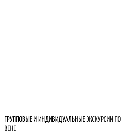
ГРУППОВЫЕ И ИНДИВИДУАЛЬНЫЕ
ЭКСКУРСИИ ПО
ВЕНЕ