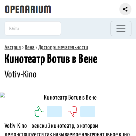
Австрия
›
Вена
›
Достопримечательности
Кинотеатр Вотив в Вене
Votiv-Kino
Votiv-Kino – венский кинотеатр, в котором
демонстрируется так называемое альтернативное кино