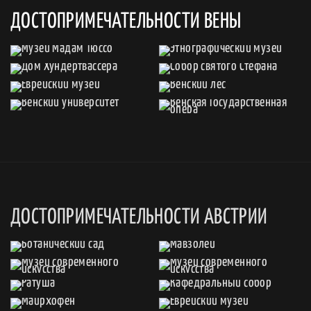
ДОСТОПРИМЕЧАТЕЛЬНОСТИ ВЕНЫ
ДОСТОПРИМЕЧАТЕЛЬНОСТИ АВСТРИИ