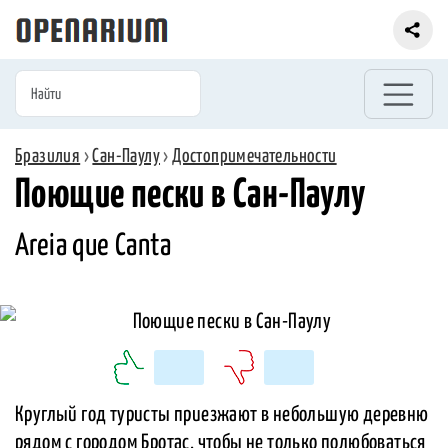
Бразилия
›
Сан-Паулу
›
Достопримечательности
Поющие пески в Сан-Паулу
Areia que Canta
Круглый год туристы приезжают в небольшую деревню
рядом с городом Бротас, чтобы не только полюбоваться