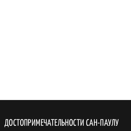
ДОСТОПРИМЕЧАТЕЛЬНОСТИ САН-ПАУЛУ