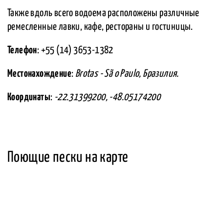
Также вдоль всего водоема расположены различные
ремесленные лавки, кафе, рестораны и гостиницы.
Телефон
: +55 (14) 3653-1382
Местонахождение
:
Brotas - Sã o Paulo, Бразилия.
Координаты
:
-22.31399200, -48.05174200
Поющие пески на карте