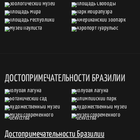
ДОСТОПРИМЕЧАТЕЛЬНОСТИ БРАЗИЛИИ
Достопримечательности Бразилии