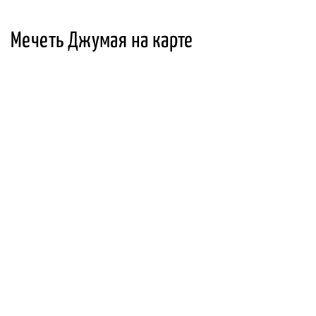
Мечеть Джумая на карте