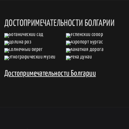
ДОСТОПРИМЕЧАТЕЛЬНОСТИ БОЛГАРИИ
Достопримечательности Болгарии