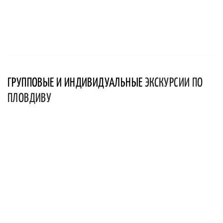
ГРУППОВЫЕ И ИНДИВИДУАЛЬНЫЕ
ЭКСКУРСИИ ПО
ПЛОВДИВУ