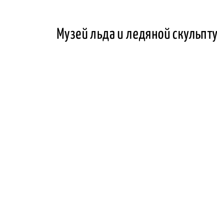
Музей льда и ледяной скульпту