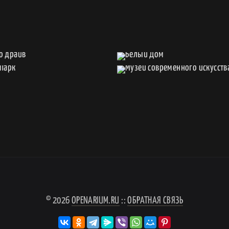
© 2026
OPENARIUM.RU
::
ОБРАТНАЯ СВЯЗЬ