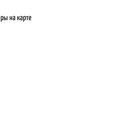
ры на карте