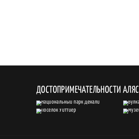
ДОСТОПРИМЕЧАТЕЛЬНОСТИ АЛЯ