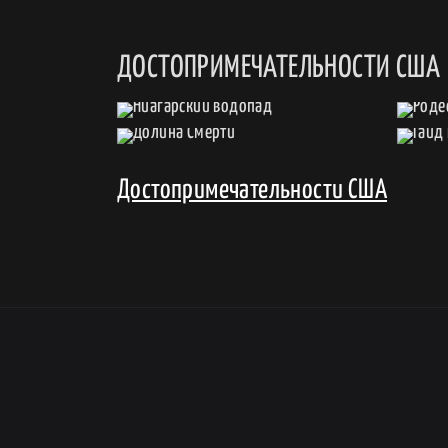
ДОСТОПРИМЕЧАТЕЛЬНОСТИ США
Достопримечательности США