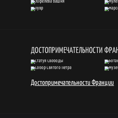
ДОСТОПРИМЕЧАТЕЛЬНОСТИ ФРА
Достопримечательности Франции