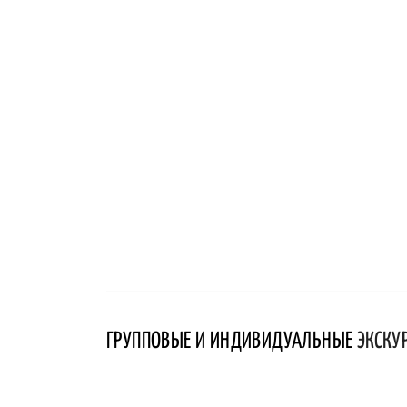
ГРУППОВЫЕ И ИНДИВИДУАЛЬНЫЕ
ЭКСКУ