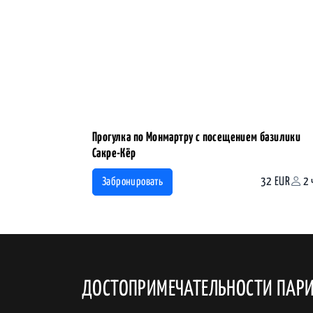
Прогулка по Монмартру с посещением базилики
Сакре-Кёр
32 EUR
2 
Забронировать
ДОСТОПРИМЕЧАТЕЛЬНОСТИ ПАР