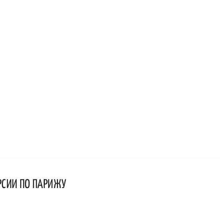
РСИИ ПО ПАРИЖУ