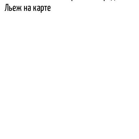
Льеж на карте