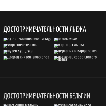
ДОСТОПРИМЕЧАТЕЛЬНОСТИ ЛЬЕЖА
ДОСТОПРИМЕЧАТЕЛЬНОСТИ БЕЛЬГИИ