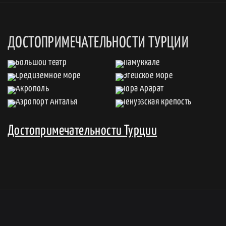
ДОСТОПРИМЕЧАТЕЛЬНОСТИ ТУРЦИИ
Достопримечательности Турции