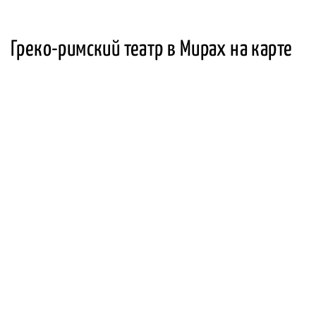
Греко-римский театр в Мирах на карте