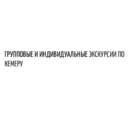
ГРУППОВЫЕ И ИНДИВИДУАЛЬНЫЕ
ЭКСКУРСИИ ПО
КЕМЕРУ