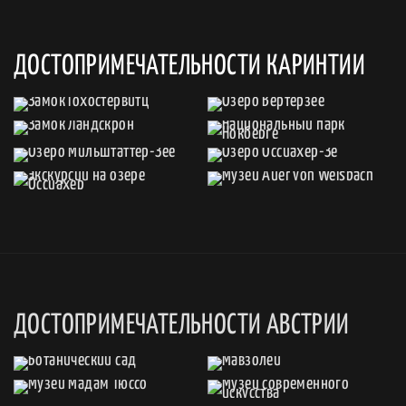
ДОСТОПРИМЕЧАТЕЛЬНОСТИ КАРИНТИИ
ДОСТОПРИМЕЧАТЕЛЬНОСТИ АВСТРИИ