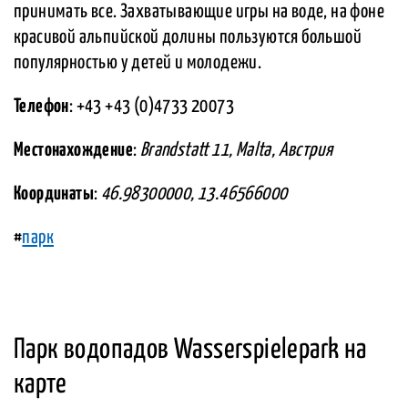
принимать все. Захватывающие игры на воде, на фоне
красивой альпийской долины пользуются большой
популярностью у детей и молодежи.
Телефон
: +43 +43 (0)4733 20073
Местонахождение
:
Brandstatt 11, Malta, Австрия
Координаты
:
46.98300000, 13.46566000
#
парк
Парк водопадов Wasserspielepark на
карте