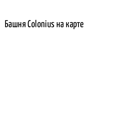
Башня Colonius на карте