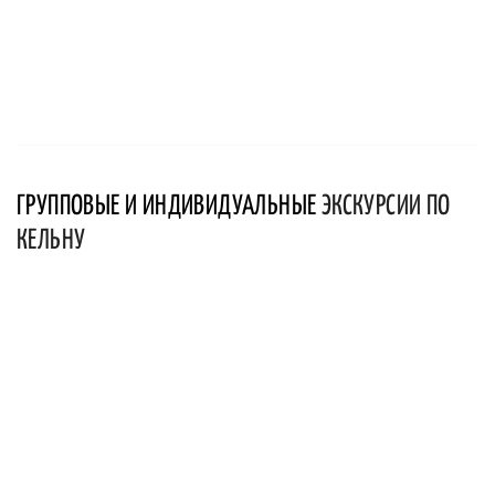
ГРУППОВЫЕ И ИНДИВИДУАЛЬНЫЕ
ЭКСКУРСИИ ПО
КЕЛЬНУ