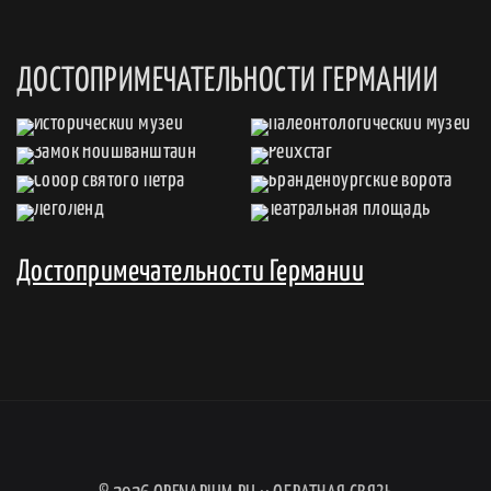
ДОСТОПРИМЕЧАТЕЛЬНОСТИ ГЕРМАНИИ
Достопримечательности Германии