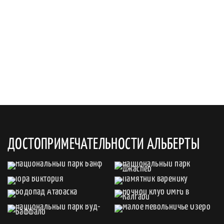
ДОСТОПРИМЕЧАТЕЛЬНОСТИ АЛЬБЕРТЫ