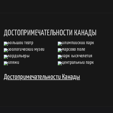
ДОСТОПРИМЕЧАТЕЛЬНОСТИ КАНАДЫ
Достопримечательности Канады