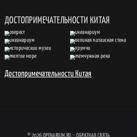
ДОСТОПРИМЕЧАТЕЛЬНОСТИ КИТАЯ
Достопримечательности Китая
© 2026
OPENARIUM.RU
::
ОБРАТНАЯ СВЯЗЬ