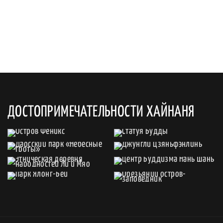
ДОСТОПРИМЕЧАТЕЛЬНОСТИ ХАЙНАНЯ