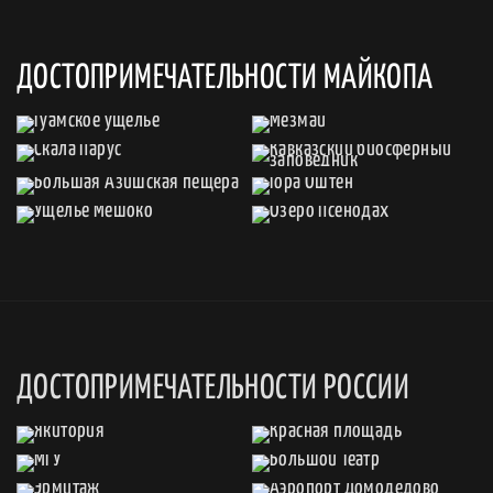
ДОСТОПРИМЕЧАТЕЛЬНОСТИ МАЙКОПА
ДОСТОПРИМЕЧАТЕЛЬНОСТИ РОССИИ