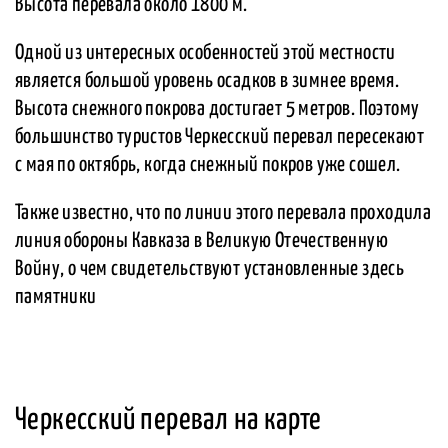
Высота перевала около 1800 м.
Одной из интересных особенностей этой местности
является большой уровень осадков в зимнее время.
Высота снежного покрова достигает 5 метров. Поэтому
большинство туристов Черкесский перевал пересекают
с мая по октябрь, когда снежный покров уже сошел.
Также известно, что по линии этого перевала проходила
линия обороны Кавказа в Великую Отечественную
Войну, о чем свидетельствуют установленные здесь
памятники
Черкесский перевал на карте