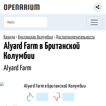
Канада
›
Британская Колумбия
›
Достопримечательности
Alyard Farm в Британской
Колумбии
Alyard Farm