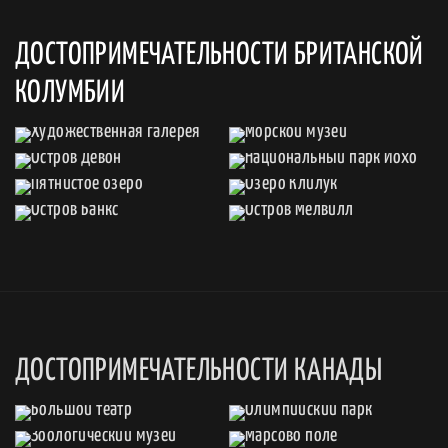
ДОСТОПРИМЕЧАТЕЛЬНОСТИ БРИТАНСКОЙ
КОЛУМБИИ
ДОСТОПРИМЕЧАТЕЛЬНОСТИ КАНАДЫ