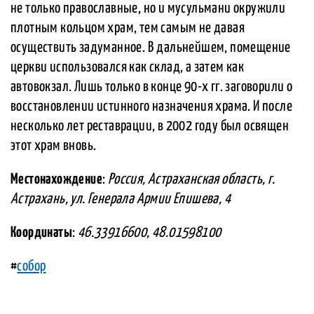
не только православные, но и мусульмани окружили
плотным кольцом храм, тем самым не давая
осуществить задуманное. В дальнейшем, помещение
церкви использовался как склад, а затем как
автовокзал. Лишь только в конце 90-х гг. заговорили о
восстановлении истинного назначения храма. И после
несколько лет реставрации, в 2002 году был освящен
этот храм вновь.
Местонахождение
:
Россия, Астраханская область, г.
Астрахань, ул. Генерала Армии Епишева, 4
Координаты
:
46.33916600, 48.01598100
#
собор