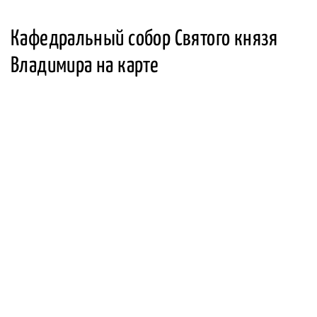
Кафедральный собор Святого князя
Владимира на карте