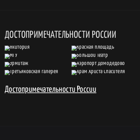
ДОСТОПРИМЕЧАТЕЛЬНОСТИ РОССИИ
Достопримечательности России