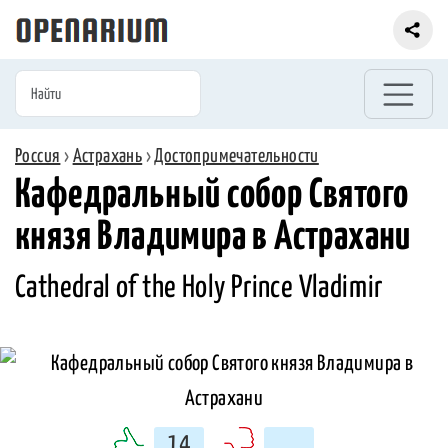
Россия
›
Астрахань
›
Достопримечательности
Кафедральный собор Святого
князя Владимира в Астрахани
Cathedral of the Holy Prince Vladimir
14