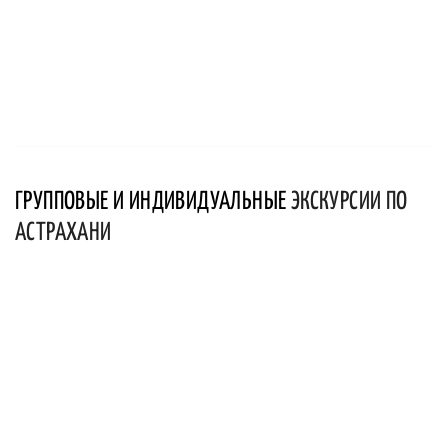
ГРУППОВЫЕ И ИНДИВИДУАЛЬНЫЕ
ЭКСКУРСИИ ПО
АСТРАХАНИ