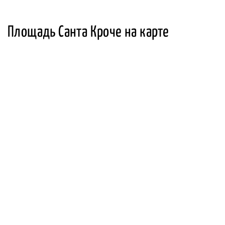
Площадь Санта Кроче на карте