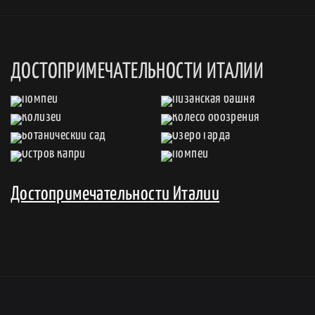
ДОСТОПРИМЕЧАТЕЛЬНОСТИ ИТАЛИИ
Достопримечательности Италии