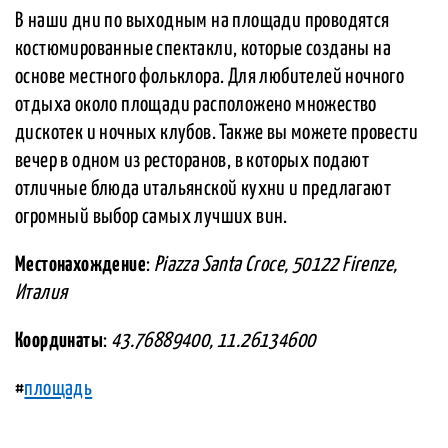
В наши дни по выходным на площади проводятся
костюмированные спектакли, которые созданы на
основе местного фольклора. Для любителей ночного
отдыха около площади расположено множество
дискотек и ночных клубов. Также вы можете провести
вечер в одном из ресторанов, в которых подают
отличные блюда итальянской кухни и предлагают
огромный выбор самых лучших вин.
Местонахождение
:
Piazza Santa Croce, 50122 Firenze,
Италия
Координаты
:
43.76889400, 11.26134600
#
площадь