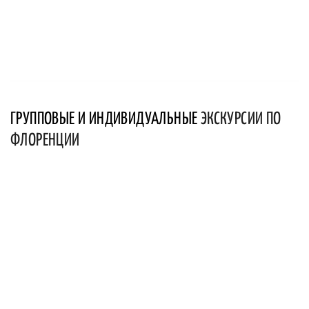
ГРУППОВЫЕ И ИНДИВИДУАЛЬНЫЕ
ЭКСКУРСИИ ПО
ФЛОРЕНЦИИ