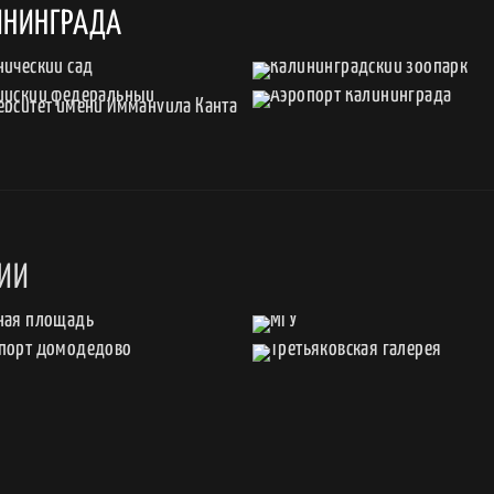
ИНИНГРАДА
СИИ