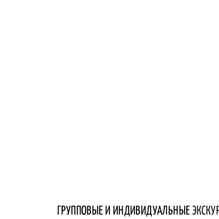
ГРУППОВЫЕ И ИНДИВИДУАЛЬНЫЕ
ЭКСКУ