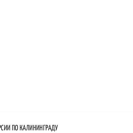
РСИИ ПО КАЛИНИНГРАДУ