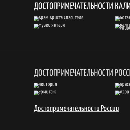
ДОСТОПРИМЕЧАТЕЛЬНОСТИ КАЛ
ДОСТОПРИМЕЧАТЕЛЬНОСТИ РОС
Достопримечательности России