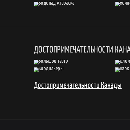
ДОСТОПРИМЕЧАТЕЛЬНОСТИ КАН
Достопримечательности Канады