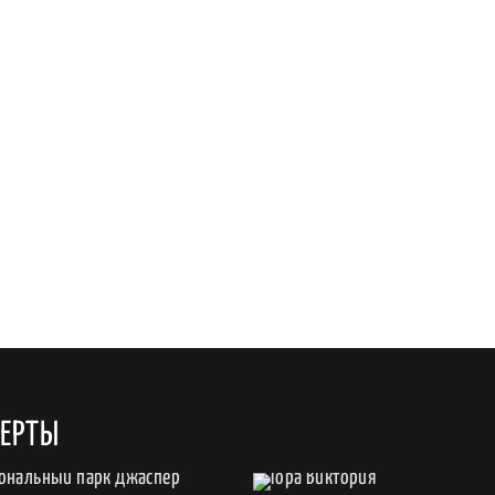
БЕРТЫ