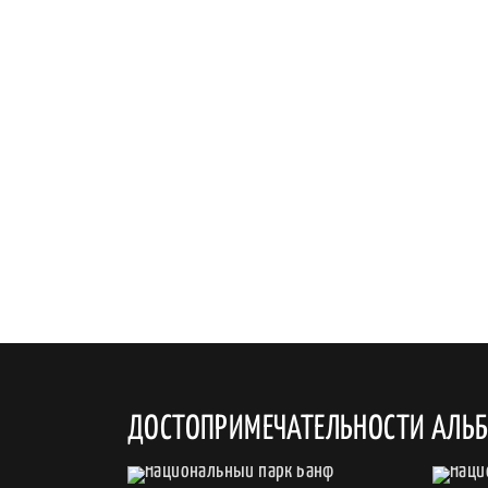
ДОСТОПРИМЕЧАТЕЛЬНОСТИ АЛЬ