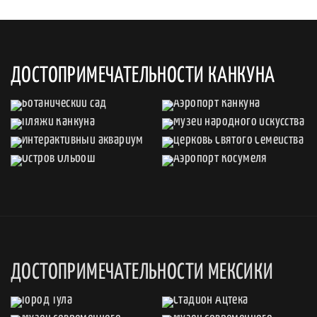
ДОСТОПРИМЕЧАТЕЛЬНОСТИ КАНКУНА
ДОСТОПРИМЕЧАТЕЛЬНОСТИ МЕКСИКИ