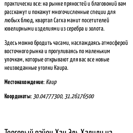
практически все: на рынке пряностей и благовоний вам
расскажут и покажут многочисленные специи для
любых блюд, квартал Сагха манит посетителей
ювелирными изделиями из серебра и золота.
Здесь можно бродить часами, наслаждаясь атмосферой
восточного рынка и прогуливаясь по маленьким
улочкам, которые открывают для вас все новые
неизведанные уголки Каира.
Местонахождение
:
Каир
Координаты
:
30.04777300, 31.26176500