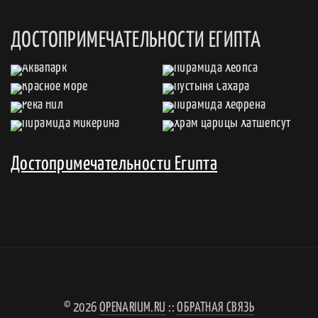
ДОСТОПРИМЕЧАТЕЛЬНОСТИ ЕГИПТА
Достопримечательности Египта
© 2026
OPENARIUM.RU
::
ОБРАТНАЯ СВЯЗЬ