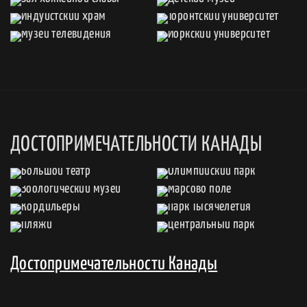
ДОСТОПРИМЕЧАТЕЛЬНОСТИ КАНАДЫ
Достопримечательности Канады