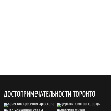
ДОСТОПРИМЕЧАТЕЛЬНОСТИ ТОРОНТО