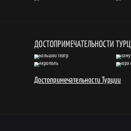
ДОСТОПРИМЕЧАТЕЛЬНОСТИ ТУР
Достопримечательности Турции