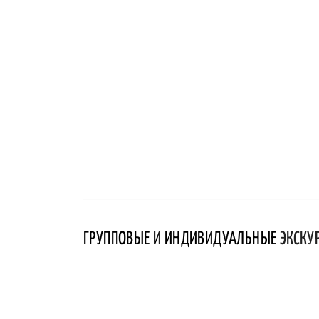
ГРУППОВЫЕ И ИНДИВИДУАЛЬНЫЕ
ЭКСКУ