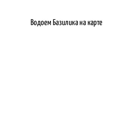
Водоем Базилика на карте