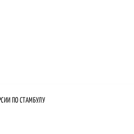
РСИИ ПО СТАМБУЛУ