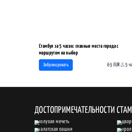
Стамбул за 5 часов: главные места города с
маршрутом на выбор
65 EUR
5 ч
Забронировать
ДОСТОПРИМЕЧАТЕЛЬНОСТИ СТА