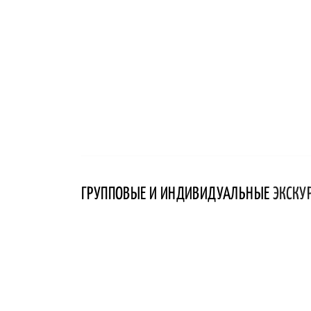
ГРУППОВЫЕ И ИНДИВИДУАЛЬНЫЕ
ЭКСКУ