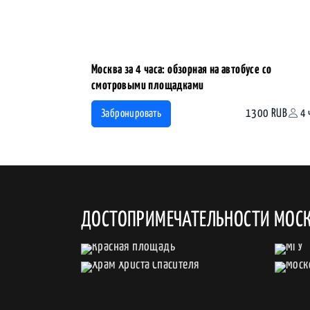
Москва за 4 часа: обзорная на автобусе со
смотровыми площадками
1300 RUB
4 
Забронировать
ДОСТОПРИМЕЧАТЕЛЬНОСТИ МОС