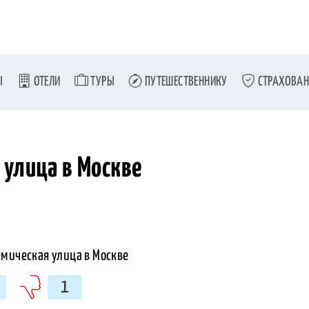
Ы
ОТЕЛИ
ТУРЫ
ПУТЕШЕСТВЕННИКУ
СТРАХОВАН
улица в Москве
1