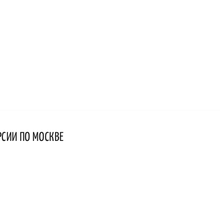
РСИИ ПО МОСКВЕ