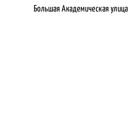
Большая Академическая улица 