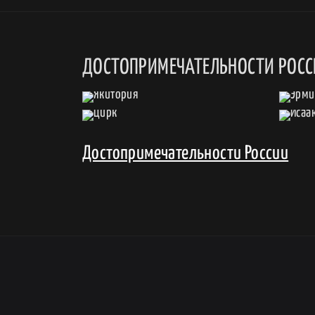
ДОСТОПРИМЕЧАТЕЛЬНОСТИ РОС
Достопримечательности России