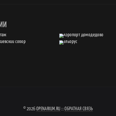
СИИ
© 2026
OPENARIUM.RU
::
ОБРАТНАЯ СВЯЗЬ