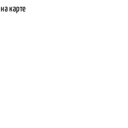
на карте