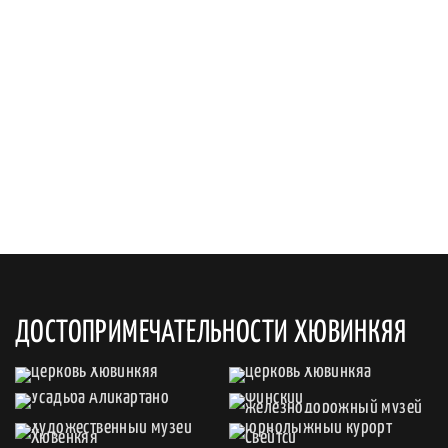
ДОСТОПРИМЕЧАТЕЛЬНОСТИ ХЮВИНКЯЯ