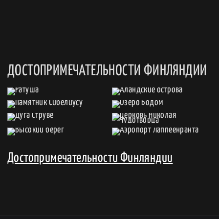
ДОСТОПРИМЕЧАТЕЛЬНОСТИ ФИНЛЯНДИИ
Достопримечательности Финляндии