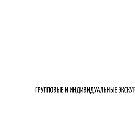
ГРУППОВЫЕ И ИНДИВИДУАЛЬНЫЕ
ЭКСКУ