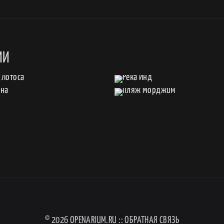
ИИ
© 2026
OPENARIUM.RU
::
ОБРАТНАЯ СВЯЗЬ