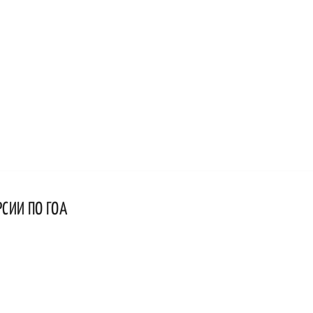
РСИИ ПО ГОА