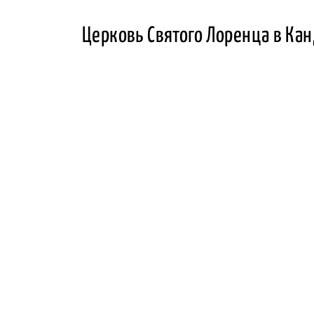
Церковь Святого Лоренца в Ка