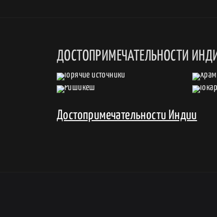
ДОСТОПРИМЕЧАТЕЛЬНОСТИ ИНД
Достопримечательности Индии