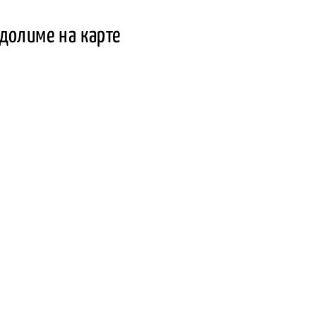
ндолиме на карте