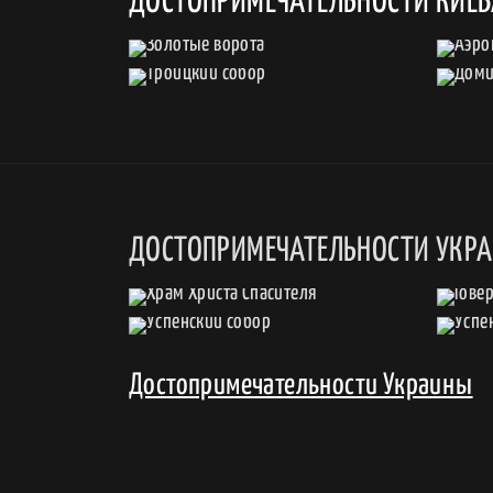
ДОСТОПРИМЕЧАТЕЛЬНОСТИ КИЕ
ДОСТОПРИМЕЧАТЕЛЬНОСТИ УКР
Достопримечательности Украины