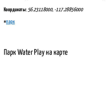
Координаты
:
56.23118000, -117.28856000
#
парк
Парк Water Play на карте