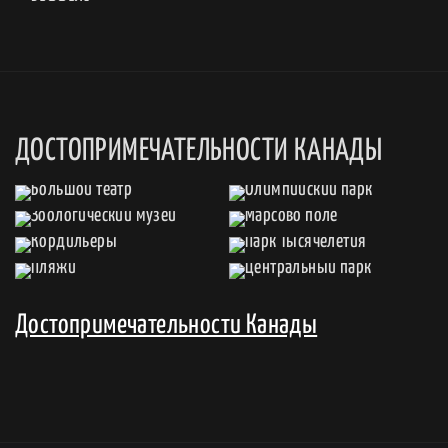
ДОСТОПРИМЕЧАТЕЛЬНОСТИ КАНАДЫ
Достопримечательности Канады