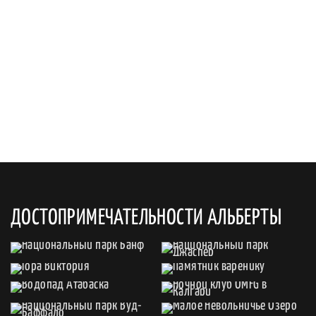
ДОСТОПРИМЕЧАТЕЛЬНОСТИ АЛЬБЕРТЫ