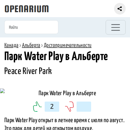
Канада
›
Альберта
›
Достопримечательности
Парк Water Play в Альберте
Peace River Park
2
Парк Water Play открыт в летнее время с июля по август.
Это парк для детей на открытом воздухе.